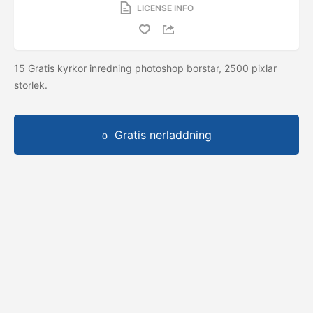
LICENSE INFO
15 Gratis kyrkor inredning photoshop borstar, 2500 pixlar
storlek.
Gratis nerladdning