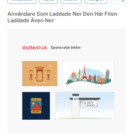
Användare Som Laddade Ner Den Här Filen
Laddade Även Ner
Sponsrade bilder