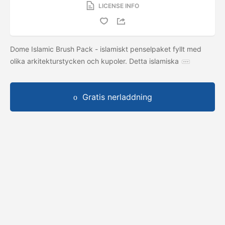
LICENSE INFO
Dome Islamic Brush Pack - islamiskt penselpaket fyllt med
olika arkitekturstycken och kupoler. Detta islamiska
Gratis nerladdning