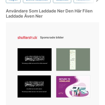
Användare Som Laddade Ner Den Här Filen
Laddade Även Ner
Sponsrade bilder