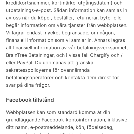
kreditkortsnummer, kortmärke, utgångsdatum) och
utbetalnings-e-post. Sådan information kan samlas in
av oss när du köper, beställer, returnerar, byter eller
begär information om våra tjänster från webbplatsen.
Vi lagrar endast mycket begränsade, om någon,
finansiell information som vi samlar in. Annars lagras
all finansiell information av vår betalningsverksamhet,
BrainTree Betalningar, och i vissa fall Chargify och /
eller PayPal. Du uppmanas att granska
sekretesspolicyerna för ovannämnda
betalningsoperatörer och kontakta dem direkt för
svar på dina frågor.
Facebook tillstånd
Webbplatsen kan som standard komma åt din
grundläggande Facebook-kontoinformation, inklusive
ditt namn, e-postmeddelande, kön, födelsedag,