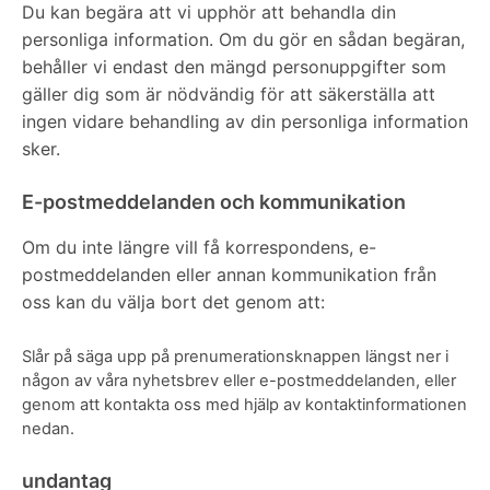
Du kan begära att vi upphör att behandla din
personliga information. Om du gör en sådan begäran,
behåller vi endast den mängd personuppgifter som
gäller dig som är nödvändig för att säkerställa att
ingen vidare behandling av din personliga information
sker.
E-postmeddelanden och kommunikation
Om du inte längre vill få korrespondens, e-
postmeddelanden eller annan kommunikation från
oss kan du välja bort det genom att:
Slår på säga upp på prenumerationsknappen längst ner i
någon av våra nyhetsbrev eller e-postmeddelanden, eller
genom att kontakta oss med hjälp av kontaktinformationen
nedan.
undantag