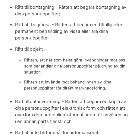
Rätt till borttagning - Rätten att begära borttagning av
dina personuppgifter;
Rätt att begränsa - Rätten att begära en tillfällig eller
permanent behandling av vissa eller alla dina
personuppgifter
Rätt till objekt -
Rätten, att när som helst göra invändningar mot oss
som behandlar dina personuppgifter på grund av din
situation.
Rätten att invända mot behandlingen av dina
personuppgifter för direkt marknadsföring.
Rätt till dataöverföring - Rätten att begära en kopia av
dina personuppgifter i elektronisk form och rätten att
överföra den personliga informationen för användning
i en annan parts tjänst; och
Rätt att inte bli föremål för automatiserat