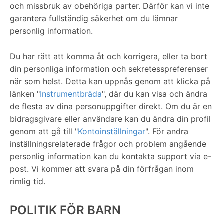
och missbruk av obehöriga parter. Därför kan vi inte
garantera fullständig säkerhet om du lämnar
personlig information.
Du har rätt att komma åt och korrigera, eller ta bort
din personliga information och sekretesspreferenser
när som helst. Detta kan uppnås genom att klicka på
länken "
Instrumentbräda
", där du kan visa och ändra
de flesta av dina personuppgifter direkt. Om du är en
bidragsgivare eller användare kan du ändra din profil
genom att gå till "
Kontoinställningar
". För andra
inställningsrelaterade frågor och problem angående
personlig information kan du kontakta support via e-
post. Vi kommer att svara på din förfrågan inom
rimlig tid.
POLITIK FÖR BARN