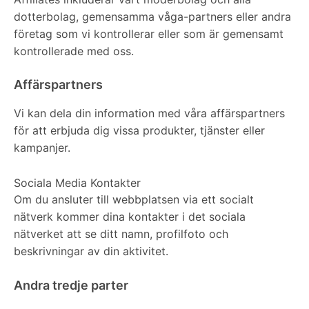
dotterbolag, gemensamma våga-partners eller andra
företag som vi kontrollerar eller som är gemensamt
kontrollerade med oss.
Affärspartners
Vi kan dela din information med våra affärspartners
för att erbjuda dig vissa produkter, tjänster eller
kampanjer.
Sociala Media Kontakter
Om du ansluter till webbplatsen via ett socialt
nätverk kommer dina kontakter i det sociala
nätverket att se ditt namn, profilfoto och
beskrivningar av din aktivitet.
Andra tredje parter