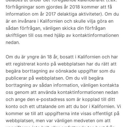
förfrågningar som gjordes år 2018 kommer att få
information om år 2017 delaktiga aktiviteter). Om du
är en invånare i Kalifornien och skulle vilja göra en
sådan förfrågan, vänligen skicka din förfrågan
skriftligen till oss med hjälp av kontaktinformationen
nedan.
Om du är yngre än 18 år, bosatt i Kalifornien och har
ett registrerat konto på webbplatsen har du rätt att
begära borttagning av oönskade uppgifter som du
publicerar på webbplatsen. Om du vill begära
borttagning av sådan information, vänligen kontakta
oss genom att använda kontaktinformationen nedan
och ange den e-postadress som är kopplad till ditt
konto och ett uttalande om att du bor i Kalifornien. Vi
kommer se till att uppgifterna inte visas offentligt på
webbplatsen, men var vänligen medveten om att