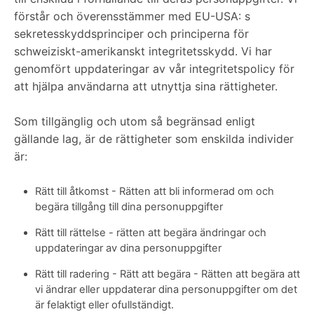
förstår och överensstämmer med EU-USA: s
sekretesskyddsprinciper och principerna för
schweiziskt-amerikanskt integritetsskydd. Vi har
genomfört uppdateringar av vår integritetspolicy för
att hjälpa användarna att utnyttja sina rättigheter.
Som tillgänglig och utom så begränsad enligt
gällande lag, är de rättigheter som enskilda individer
är:
Rätt till åtkomst - Rätten att bli informerad om och
begära tillgång till dina personuppgifter
Rätt till rättelse - rätten att begära ändringar och
uppdateringar av dina personuppgifter
Rätt till radering - Rätt att begära - Rätten att begära att
vi ändrar eller uppdaterar dina personuppgifter om det
är felaktigt eller ofullständigt.