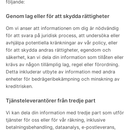
följande:
Genom lag eller för att skydda rättigheter
Om vi anser att informationen om dig är nödvändig
för att svara på juridisk process, att undersöka eller
avhjälpa potentiella kränkningar av vår policy, eller
för att skydda andras rättigheter, egendom och
säkerhet, kan vi dela din information som tillåten eller
krävs av någon tillämplig lag, regel eller förordning.
Detta inkluderar utbyte av information med andra
enheter för bedrägeribekämpning och minskning av
kreditrisken.
Tjänsteleverantörer från tredje part
Vi kan dela din information med tredje part som utför
tjänster för oss eller för vår räkning, inklusive
betalningsbehandling, dataanalys, e-postleverans,