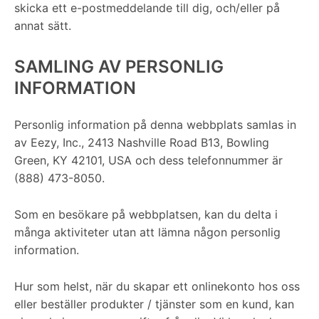
skicka ett e-postmeddelande till dig, och/eller på
annat sätt.
SAMLING AV PERSONLIG
INFORMATION
Personlig information på denna webbplats samlas in
av Eezy, Inc., 2413 Nashville Road B13, Bowling
Green, KY 42101, USA och dess telefonnummer är
(888) 473-8050.
Som en besökare på webbplatsen, kan du delta i
många aktiviteter utan att lämna någon personlig
information.
Hur som helst, när du skapar ett onlinekonto hos oss
eller beställer produkter / tjänster som en kund, kan