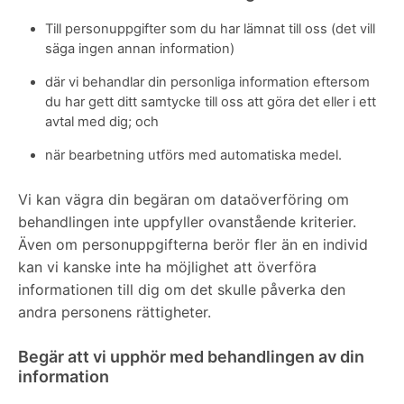
Till personuppgifter som du har lämnat till oss (det vill
säga ingen annan information)
där vi behandlar din personliga information eftersom
du har gett ditt samtycke till oss att göra det eller i ett
avtal med dig; och
när bearbetning utförs med automatiska medel.
Vi kan vägra din begäran om dataöverföring om
behandlingen inte uppfyller ovanstående kriterier.
Även om personuppgifterna berör fler än en individ
kan vi kanske inte ha möjlighet att överföra
informationen till dig om det skulle påverka den
andra personens rättigheter.
Begär att vi upphör med behandlingen av din
information