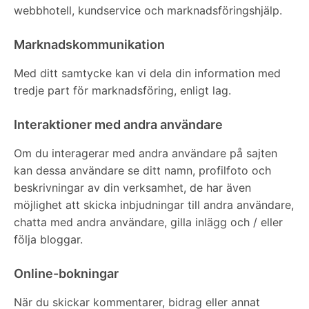
webbhotell, kundservice och marknadsföringshjälp.
Marknadskommunikation
Med ditt samtycke kan vi dela din information med
tredje part för marknadsföring, enligt lag.
Interaktioner med andra användare
Om du interagerar med andra användare på sajten
kan dessa användare se ditt namn, profilfoto och
beskrivningar av din verksamhet, de har även
möjlighet att skicka inbjudningar till andra användare,
chatta med andra användare, gilla inlägg och / eller
följa bloggar.
Online-bokningar
När du skickar kommentarer, bidrag eller annat