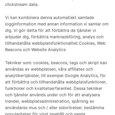
clickstream data.
Vi kan kombinera denna automatiskt samlade
logginformation med annan information vi samlar om
dig. Vi gör detta för att förbättra de tjänster vi
erbjuder dig, förbättra marknadsföring, analys och
tillhandahålla webbplatsfunktionalitet.Cookies, Web
Beacons och Website Analytics
Tekniker som: cookies, beacons, tags och skript kan
användas av webbplatsen, våra affiliates och
analytikertjänster, till exempel Google Analytics, för
att förbättra och tillhandahålla webbplatsfunktioner,
funktioner och kvalitetserfarenhet. Dessa tekniker
och tjänster används under och för att analysera
trender, webbplatsadministration, spårning av
användares mus och / eller sidorörelser, bestämma
populariteten för visst innehåll och samla