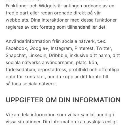
Funktioner och Widgets är antingen ordnade av en
tredje part eller redan ordnade direkt på vår
webbplats. Dina interaktioner med dessa funktioner
regleras av det företag som tillhandahåller det.
Användarinformation från sociala nätverk, t.ex.
Facebook, Google+, Instagram, Pinterest, Twitter,
Snapchat, LinkedIn, Dribbble, inklusive ditt namn, ditt
sociala nätverks användarnamn, plats, kön,
födelsedatum, e-postadress, profilbild och offentliga
data för kontakter, om du kopplar ditt konto till
sådana sociala nätverk.
UPPGIFTER OM DIN INFORMATION
Vi kan dela information som vi har samlat om dig i
vissa situationer. Din information kan avslöjas enligt