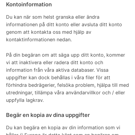
Kontoinformation
Du kan när som helst granska eller ändra
informationen på ditt konto eller avsluta ditt konto
genom att kontakta oss med hjälp av
kontaktinformationen nedan.
På din begäran om att säga upp ditt konto, kommer
vi att inaktivera eller radera ditt konto och
information från våra aktiva databaser. Vissa
uppgifter kan dock behållas i våra filer för att
förhindra bedrägerier, felsöka problem, hjälpa till med
utredningar, tillämpa våra användarvillkor och / eller
uppfylla lagkrav.
Begär en kopia av dina uppgifter
Du kan begära en kopia av din information som vi
håller (i Europa är detta känt som en begäran om