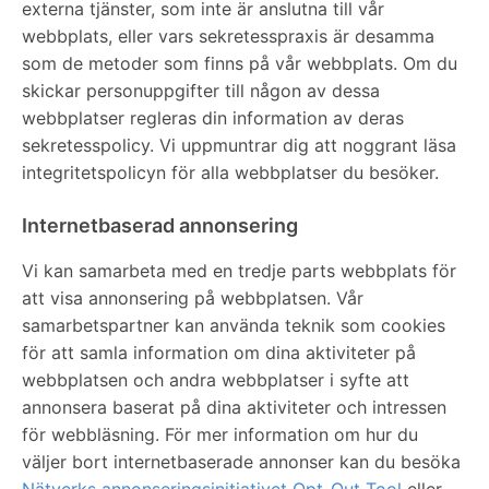
externa tjänster, som inte är anslutna till vår
webbplats, eller vars sekretesspraxis är desamma
som de metoder som finns på vår webbplats. Om du
skickar personuppgifter till någon av dessa
webbplatser regleras din information av deras
sekretesspolicy. Vi uppmuntrar dig att noggrant läsa
integritetspolicyn för alla webbplatser du besöker.
Internetbaserad annonsering
Vi kan samarbeta med en tredje parts webbplats för
att visa annonsering på webbplatsen. Vår
samarbetspartner kan använda teknik som cookies
för att samla information om dina aktiviteter på
webbplatsen och andra webbplatser i syfte att
annonsera baserat på dina aktiviteter och intressen
för webbläsning. För mer information om hur du
väljer bort internetbaserade annonser kan du besöka