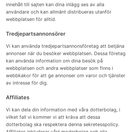
innehåll till sajten kan dina inlägg ses av alla
användare och kan allmänt distribueras utanför
webbplatsen för alltid.
Tredjepartsannonsörer
Vi kan använda tredjepartsannonsföretag att betjäna
annonser när du besöker webbplatsen. Dessa företag
kan använda information om dina besök på
webbplatsen och andra webbplatser som finns i
webbkakor för att ge annonser om varor och tjänster
av intresse för dig.
Affiliates
Vi kan dela din information med våra dotterbolag, i
vilket fall vi kommer vi att kräva att dessa
dotterbolag ska respektera denna sekretesspolicy.
Affiliates inkluderar vårt moderbolag och alla