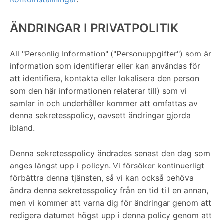
ÄNDRINGAR I PRIVATPOLITIK
All "Personlig Information" ("Personuppgifter") som är
information som identifierar eller kan användas för
att identifiera, kontakta eller lokalisera den person
som den här informationen relaterar till) som vi
samlar in och underhåller kommer att omfattas av
denna sekretesspolicy, oavsett ändringar gjorda
ibland.
Denna sekretesspolicy ändrades senast den dag som
anges längst upp i policyn. Vi försöker kontinuerligt
förbättra denna tjänsten, så vi kan också behöva
ändra denna sekretesspolicy från en tid till en annan,
men vi kommer att varna dig för ändringar genom att
redigera datumet högst upp i denna policy genom att