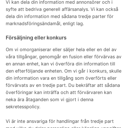
Vi kan dela din information med annonsörer och i
syfte att bedriva generell affärsanalys. Vi kan också
dela din information med sådana tredje parter för
marknadsföringsändamål, enligt lag.
Försäljning eller konkurs
Om vi omorganiserar eller säljer hela eller en del av
våra tillgångar, genomgår en fusion eller förvärvas av
en annan enhet, kan vi överföra din information till
den efterföljande enheten. Om vi går i konkurs, skulle
din information vara en tillgång som överförts eller
förvärvats av en tredje part. Du bekräftar att sådana
överföringar kan inträffa och att förvärvaren kan
neka ära åtaganden som vi gjort i denna
sekretesspolicy.
Vi är inte ansvariga för handlingar från tredje part