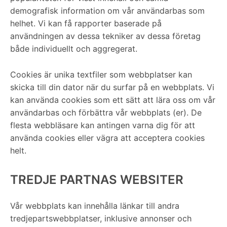
demografisk information om vår användarbas som
helhet. Vi kan få rapporter baserade på
användningen av dessa tekniker av dessa företag
både individuellt och aggregerat.
Cookies är unika textfiler som webbplatser kan
skicka till din dator när du surfar på en webbplats. Vi
kan använda cookies som ett sätt att lära oss om vår
användarbas och förbättra vår webbplats (er). De
flesta webbläsare kan antingen varna dig för att
använda cookies eller vägra att acceptera cookies
helt.
TREDJE PARTNAS WEBSITER
Vår webbplats kan innehålla länkar till andra
tredjepartswebbplatser, inklusive annonser och