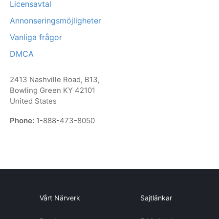
Licensavtal
Annonseringsmöjligheter
Vanliga frågor
DMCA
2413 Nashville Road, B13,
Bowling Green KY 42101
United States
Phone:
1-888-473-8050
Vårt Närverk
Sajtlänkar