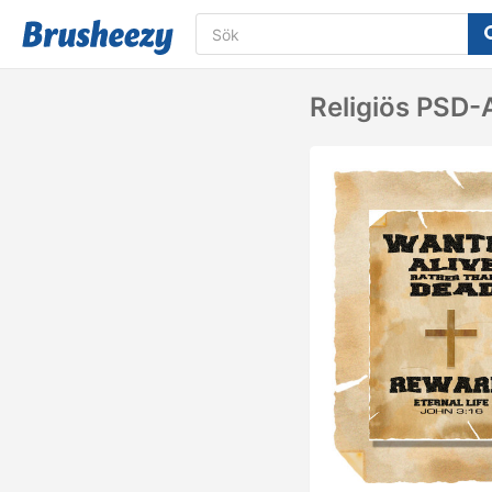
Religiös PSD-A