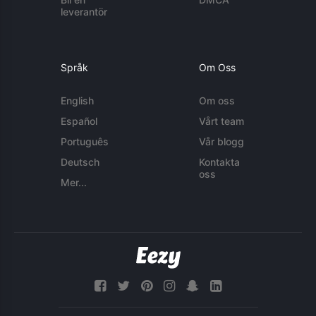
leverantör
Språk
Om Oss
English
Om oss
Español
Vårt team
Português
Vår blogg
Deutsch
Kontakta
oss
Mer...