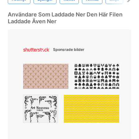
Användare Som Laddade Ner Den Här Filen
Laddade Även Ner
Sponsrade bilder