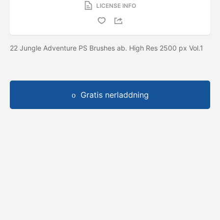
LICENSE INFO
22 Jungle Adventure PS Brushes ab. High Res 2500 px Vol.1
Gratis nerladdning