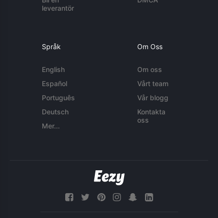
leverantör
Språk
Om Oss
English
Om oss
Español
Vårt team
Português
Vår blogg
Deutsch
Kontakta
oss
Mer...