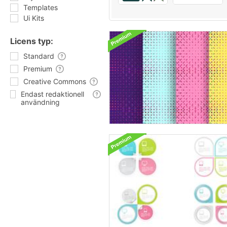
Templates
Ui Kits
Licens typ:
Standard
Premium
Creative Commons
Endast redaktionell
användning