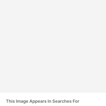
This Image Appears In Searches For