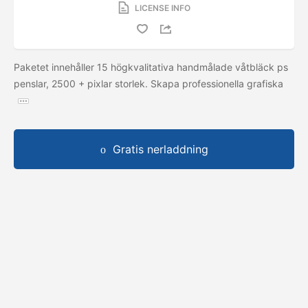
LICENSE INFO
Paketet innehåller 15 högkvalitativa handmålade våtbläck ps
penslar, 2500 + pixlar storlek. Skapa professionella grafiska
Gratis nerladdning