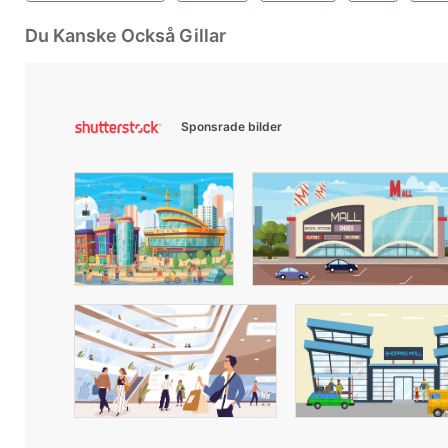
Du Kanske Också Gillar
Sponsrade bilder