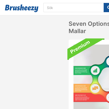
Seven Options
Mallar