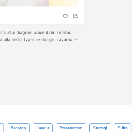
 struktur diagram presentation mallar.
ör alla andra typer av design. Layered
Begrepp
Layout
Presentation
Strategi
Siffra