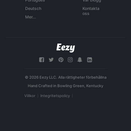
Deutsch
Kontakta
oss
Mer...
© 2026 Eezy LLC. Alla rättigheter förbehållna
Villkor
Integritetspolicy