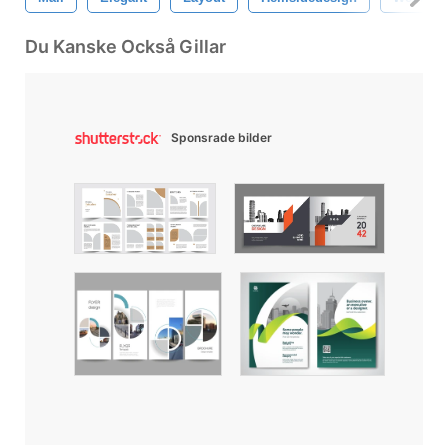
Du Kanske Också Gillar
Sponsrade bilder