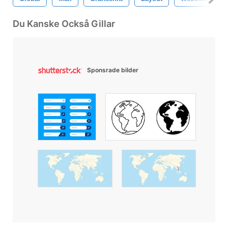
Du Kanske Också Gillar
Sponsrade bilder