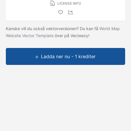
LICENSE INFO
Kanske vill du också vektorversionen? Du kan få
World Map
Website Vector Template
över på Vecteezy!
Ladda ner nu - 1 krediter