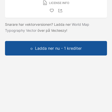
LICENSE INFO
Snarare har vektorversionen? Ladda ner
World Map
Typography Vector
över på Vecteezy!
Ladda ner nu - 1 krediter