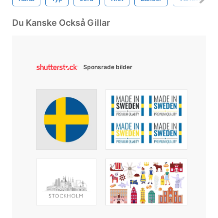
Du Kanske Också Gillar
Sponsrade bilder