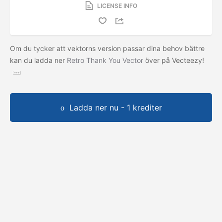
LICENSE INFO
Om du tycker att vektorns version passar dina behov bättre
kan du ladda ner
Retro Thank You Vector
över på Vecteezy!
Ladda ner nu - 1 krediter