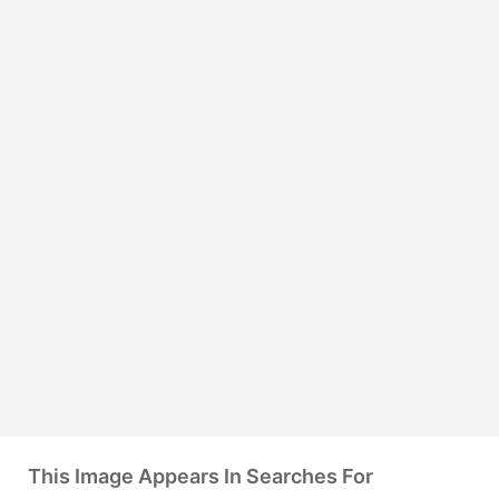
This Image Appears In Searches For