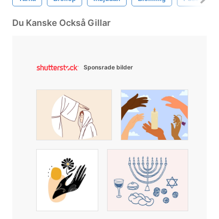
Du Kanske Också Gillar
Sponsrade bilder