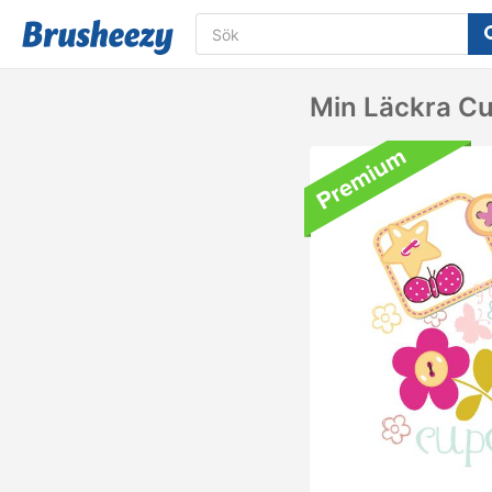
Min Läckra C