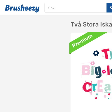
Två Stora Isk