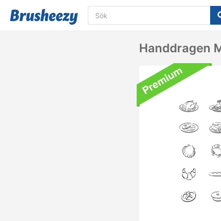
Handdragen M