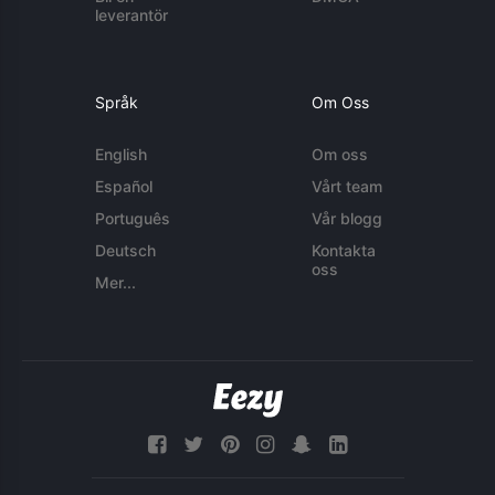
leverantör
Språk
Om Oss
English
Om oss
Español
Vårt team
Português
Vår blogg
Deutsch
Kontakta
oss
Mer...