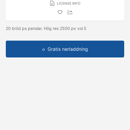
LICENSE INFO
20 bröd ps penslar. Hög res 2500 px vol.5
Gratis nerladdning