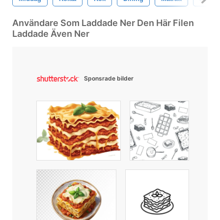
Användare Som Laddade Ner Den Här Filen
Laddade Även Ner
Sponsrade bilder