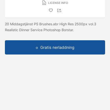
LICENSE INFO
20 Middagstjänst PS Brushes.abr High Res 2500px vol.3
Realistic Dinner Service Photoshop Borstar.
Gratis nerladdning