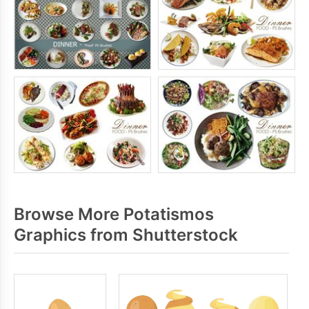
Browse More Potatismos
Graphics from Shutterstock