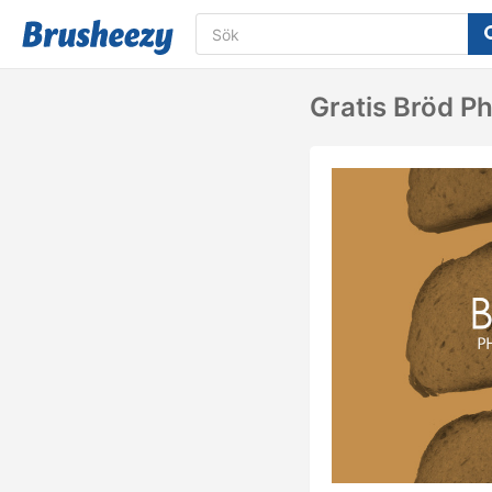
Gratis Bröd P