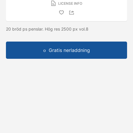
LICENSE INFO
20 bröd ps penslar. Hög res 2500 px vol.8
Gratis nerladdning