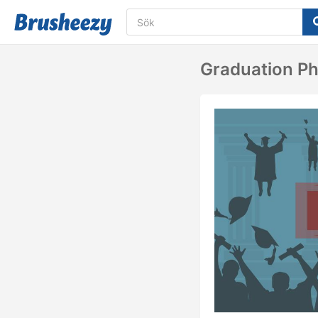
Graduation Ph