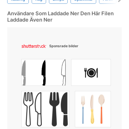
Användare Som Laddade Ner Den Här Filen
Laddade Även Ner
Sponsrade bilder