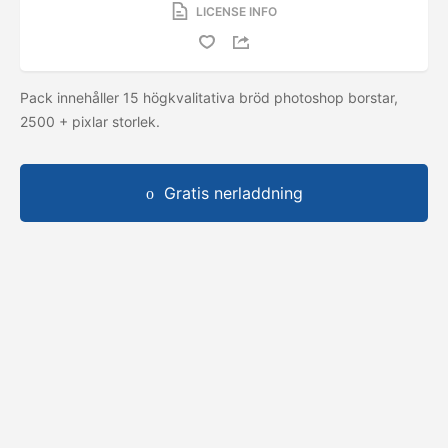
LICENSE INFO
Pack innehåller 15 högkvalitativa bröd photoshop borstar,
2500 + pixlar storlek.
Gratis nerladdning