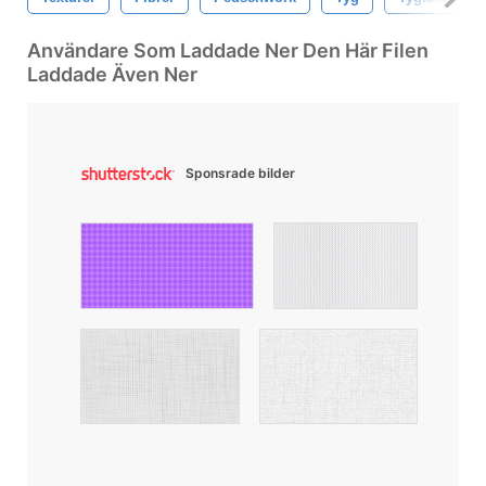
Användare Som Laddade Ner Den Här Filen
Laddade Även Ner
Sponsrade bilder