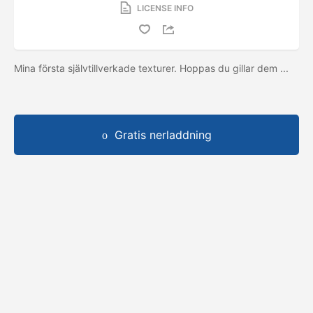
LICENSE INFO
Mina första självtillverkade texturer. Hoppas du gillar dem ...
Gratis nerladdning