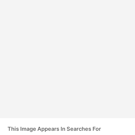
This Image Appears In Searches For