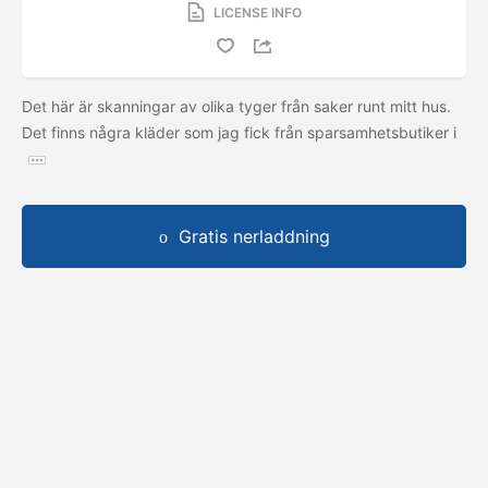
LICENSE INFO
Det här är skanningar av olika tyger från saker runt mitt hus.
Det finns några kläder som jag fick från sparsamhetsbutiker i
Gratis nerladdning