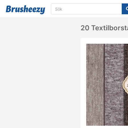
20 Textilborst