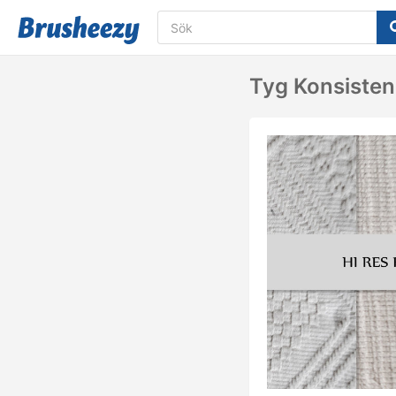
Tyg Konsisten