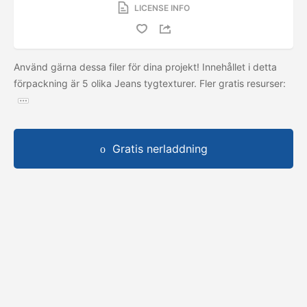
LICENSE INFO
Använd gärna dessa filer för dina projekt! Innehållet i detta
förpackning är 5 olika Jeans tygtexturer. Fler gratis resurser:
Gratis nerladdning