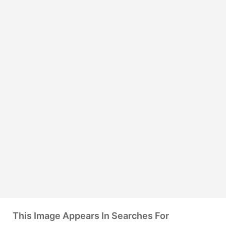
This Image Appears In Searches For