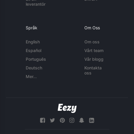
leverantör
Språk
Om Oss
English
Om oss
Español
Vårt team
Português
Vår blogg
Deutsch
Kontakta
oss
Mer...