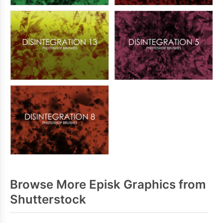
Browse More Episk Graphics from
Shutterstock