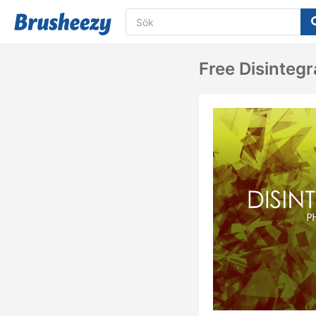
Free Disinteg