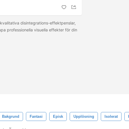
kvalitativa disintegrations-effektpenslar,
pa professionella visuella effekter för din
Bakgrund
Fantasi
Episk
Upplösning
Isolerat