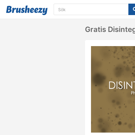
Gratis Disint