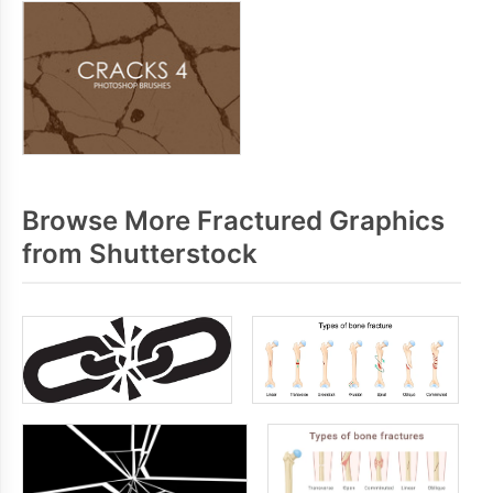
Browse More Fractured Graphics
from Shutterstock