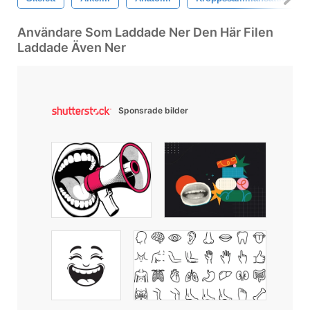
Användare Som Laddade Ner Den Här Filen
Laddade Även Ner
Sponsrade bilder