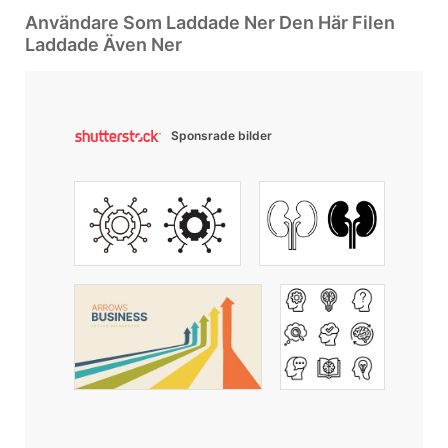
Användare Som Laddade Ner Den Här Filen
Laddade Även Ner
Sponsrade bilder