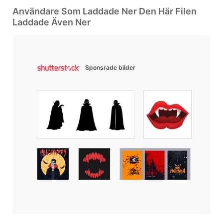
Användare Som Laddade Ner Den Här Filen
Laddade Även Ner
Sponsrade bilder