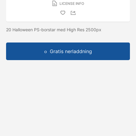
LICENSE INFO
20 Halloween PS-borstar med High Res 2500px
Gratis nerladdning