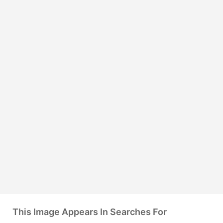
This Image Appears In Searches For