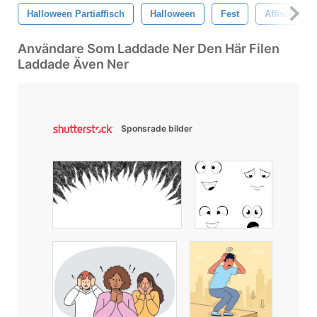
Halloween Partiaffisch
Halloween
Fest
Affisch
Användare Som Laddade Ner Den Här Filen
Laddade Även Ner
Sponsrade bilder