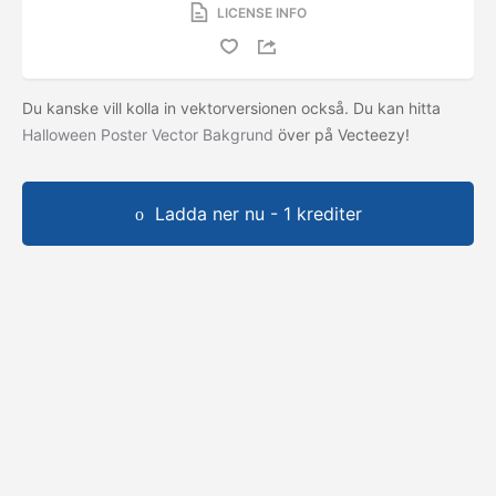
LICENSE INFO
Du kanske vill kolla in vektorversionen också. Du kan hitta
Halloween Poster Vector Bakgrund
över på Vecteezy!
Ladda ner nu - 1 krediter