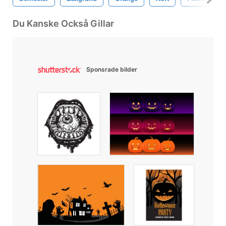
Du Kanske Också Gillar
Sponsrade bilder