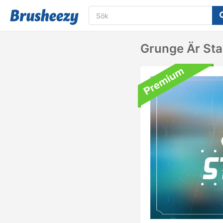
Grunge Är St