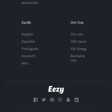
leverantör
Språk
Om Oss
English
Om oss
Español
Vårt team
Português
Vår blogg
Deutsch
Kontakta
oss
Mer...