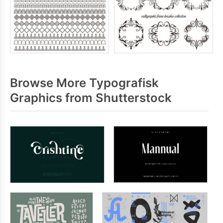
Browse More Typografisk
Graphics from Shutterstock