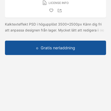
LICENSE INFO
Kalktexteffekt PSD i högupplöst 3500x2500px Känn dig fri
att anpassa designen från lager. Mycket lätt att redigera i
Gratis nerladdning