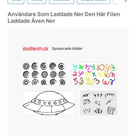
Användare Som Laddade Ner Den Här Filen
Laddade Även Ner
Sponsrade bilder