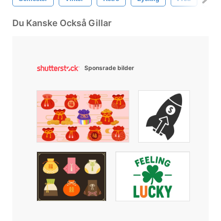
Du Kanske Också Gillar
Sponsrade bilder