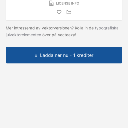
LICENSE INFO
Mer intresserad av vektorversionen? Kolla in de
typografiska
julvektorelementen
över på Vecteezy!
Ladda ner nu - 1 krediter