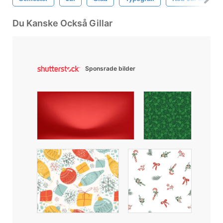
Du Kanske Också Gillar
Sponsrade bilder