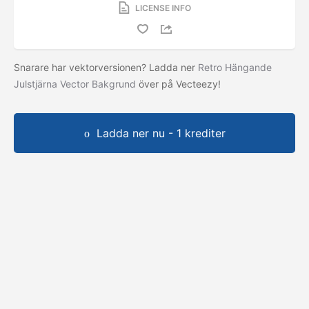
LICENSE INFO
Snarare har vektorversionen? Ladda ner
Retro Hängande
Julstjärna Vector Bakgrund
över på Vecteezy!
Ladda ner nu - 1 krediter