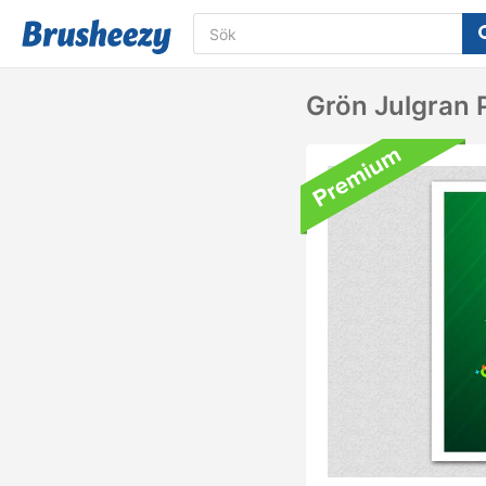
Grön Julgran