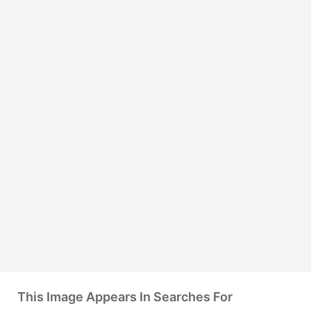
This Image Appears In Searches For