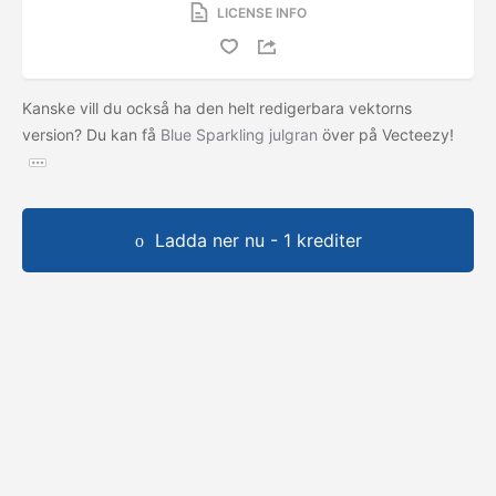
LICENSE INFO
Kanske vill du också ha den helt redigerbara vektorns
version? Du kan få
Blue Sparkling julgran
över på Vecteezy!
Ladda ner nu - 1 krediter